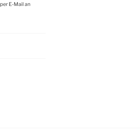
 per E-Mail an